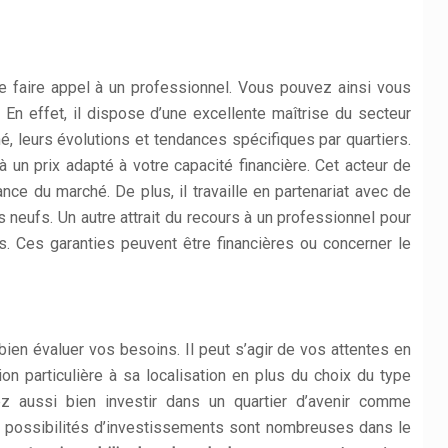
?
 de faire appel à un professionnel. Vous pouvez ainsi vous
 En effet, il dispose d’une excellente maîtrise du secteur
é, leurs évolutions et tendances spécifiques par quartiers.
à un prix adapté à votre capacité financière. Cet acteur de
ce du marché. De plus, il travaille en partenariat avec de
 neufs. Un autre attrait du recours à un professionnel pour
s. Ces garanties peuvent être financières ou concerner le
ien évaluer vos besoins. Il peut s’agir de vos attentes en
n particulière à sa localisation en plus du choix du type
ez aussi bien investir dans un quartier d’avenir comme
es possibilités d’investissements sont nombreuses dans le