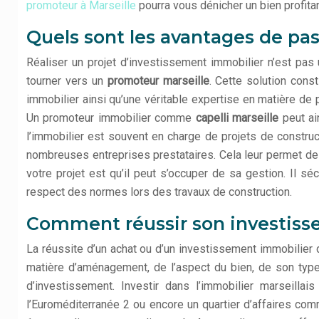
promoteur à Marseille
pourra vous dénicher un bien profitan
Quels sont les avantages de pa
Réaliser un projet d’investissement immobilier n’est pas 
tourner vers un
promoteur marseille
. Cette solution cons
immobilier ainsi qu’une véritable expertise en matière de 
Un promoteur immobilier comme
capelli marseille
peut ain
l’immobilier est souvent en charge de projets de construc
nombreuses entreprises prestataires. Cela leur permet de r
votre projet est qu’il peut s’occuper de sa gestion. Il 
respect des normes lors des travaux de construction.
Comment réussir son investisse
La réussite d’un achat ou d’un investissement immobilier 
matière d’aménagement, de l’aspect du bien, de son type 
d’investissement. Investir dans l’immobilier marseill
l’Euroméditerranée 2 ou encore un quartier d’affaires co