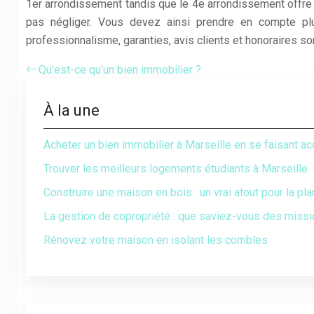
1er arrondissement tandis que le 4e arrondissement offre 
pas négliger. Vous devez ainsi prendre en compte plusi
professionnalisme, garanties, avis clients et honoraires so
Qu’est-ce qu’un bien immobilier ?
À la une
Acheter un bien immobilier à Marseille en se faisant 
Trouver les meilleurs logements étudiants à Marseille
Construire une maison en bois : un vrai atout pour la pl
La gestion de copropriété : que saviez-vous des missi
Rénovez votre maison en isolant les combles