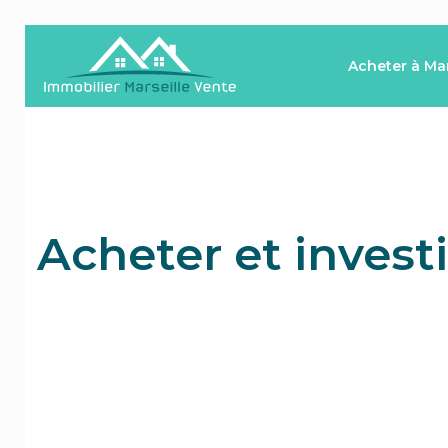
Acheter à Mar
Acheter et investi