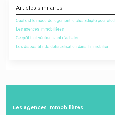
Articles similaires
Quel est le mode de logement le plus adapté pour étudi
Les agences immobilières
Ce qu’il faut vérifier avant d’acheter
Les dispositifs de défiscalisation dans l’immobilier
Les agences immobilières